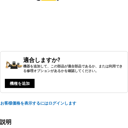
適合しますか?
機器を追加して、この部品が適合部品であるか、または利用でき
る修理オプションがあるかを確認してください。
機種を追加
お客様価格を表示するにはログインします
説明