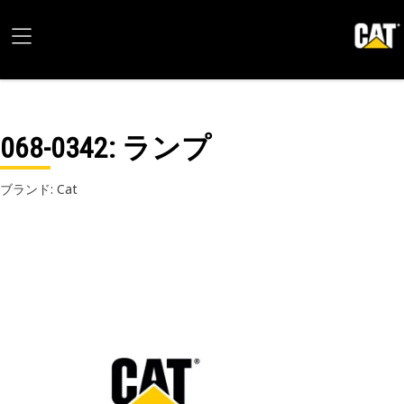
068-0342
: ランプ
ブランド: Cat