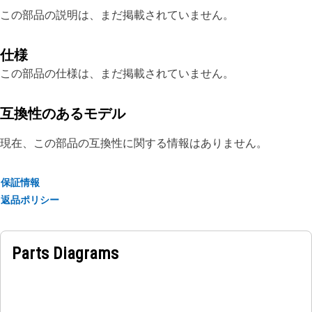
この部品の説明は、まだ掲載されていません。
仕様
この部品の仕様は、まだ掲載されていません。
互換性のあるモデル
現在、この部品の互換性に関する情報はありません。
保証情報
返品ポリシー
Parts Diagrams