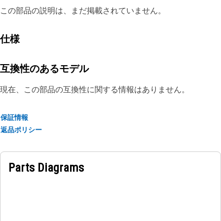
この部品の説明は、まだ掲載されていません。
仕様
互換性のあるモデル
現在、この部品の互換性に関する情報はありません。
保証情報
返品ポリシー
Parts Diagrams