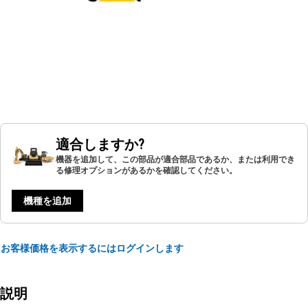
適合しますか?
機器を追加して、この部品が適合部品であるか、または利用でき
る修理オプションがあるかを確認してください。
機種を追加
お客様価格を表示するにはログインします
説明