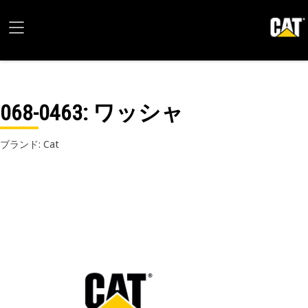
068-0463
: ワッシャ
ブランド: Cat