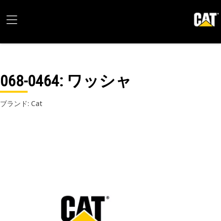
068-0464
: ワッシャ
ブランド: Cat