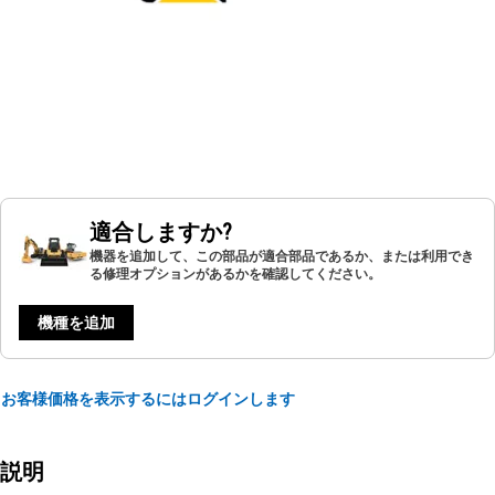
適合しますか?
機器を追加して、この部品が適合部品であるか、または利用でき
る修理オプションがあるかを確認してください。
機種を追加
お客様価格を表示するにはログインします
説明