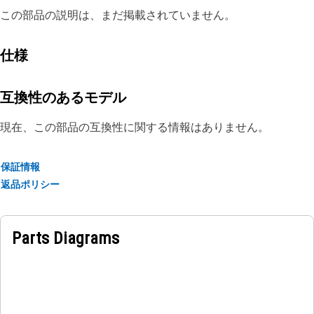
この部品の説明は、まだ掲載されていません。
仕様
互換性のあるモデル
現在、この部品の互換性に関する情報はありません。
保証情報
返品ポリシー
Parts Diagrams