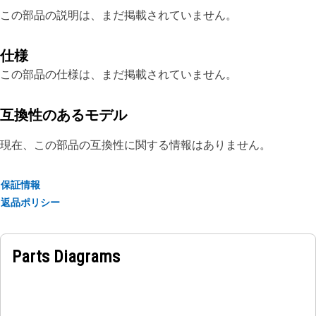
この部品の説明は、まだ掲載されていません。
仕様
この部品の仕様は、まだ掲載されていません。
互換性のあるモデル
現在、この部品の互換性に関する情報はありません。
保証情報
返品ポリシー
Parts Diagrams