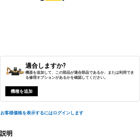
適合しますか?
機器を追加して、この部品が適合部品であるか、または利用でき
る修理オプションがあるかを確認してください。
機種を追加
お客様価格を表示するにはログインします
説明