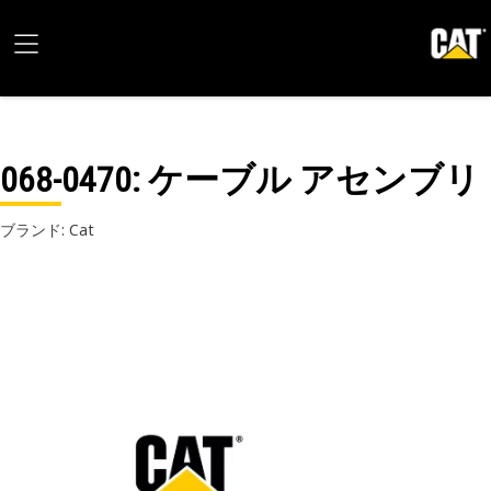
068-0470
: ケーブル アセンブリ
ブランド: Cat