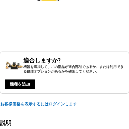
適合しますか?
機器を追加して、この部品が適合部品であるか、または利用でき
る修理オプションがあるかを確認してください。
機種を追加
お客様価格を表示するにはログインします
説明