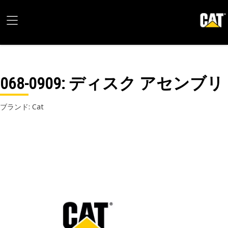
068-0909
: ディスク アセンブリ
ブランド: Cat