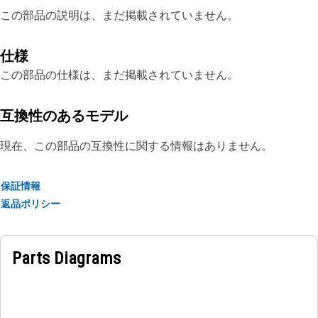
この部品の説明は、まだ掲載されていません。
仕様
この部品の仕様は、まだ掲載されていません。
互換性のあるモデル
現在、この部品の互換性に関する情報はありません。
保証情報
返品ポリシー
Parts Diagrams