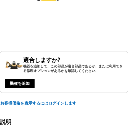
適合しますか?
機器を追加して、この部品が適合部品であるか、または利用でき
る修理オプションがあるかを確認してください。
機種を追加
お客様価格を表示するにはログインします
説明