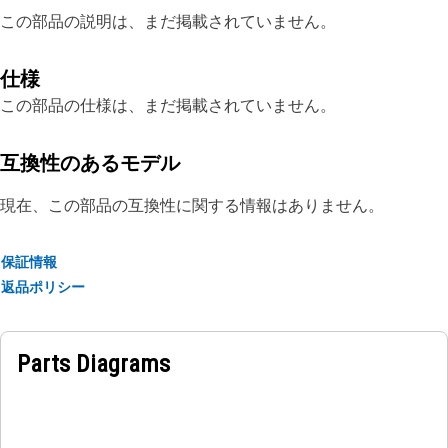
この部品の説明は、まだ掲載されていません。
仕様
この部品の仕様は、まだ掲載されていません。
互換性のあるモデル
現在、この部品の互換性に関する情報はありません。
保証情報
返品ポリシー
Parts Diagrams