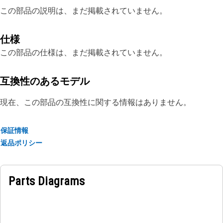
この部品の説明は、まだ掲載されていません。
仕様
この部品の仕様は、まだ掲載されていません。
互換性のあるモデル
現在、この部品の互換性に関する情報はありません。
保証情報
返品ポリシー
Parts Diagrams