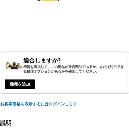
適合しますか?
機器を追加して、この部品が適合部品であるか、または利用でき
る修理オプションがあるかを確認してください。
機種を追加
お客様価格を表示するにはログインします
説明