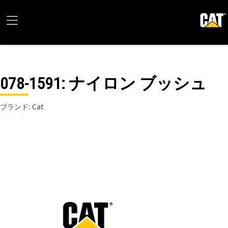
078-1591
: ナイロン ブッシュ
ブランド: Cat