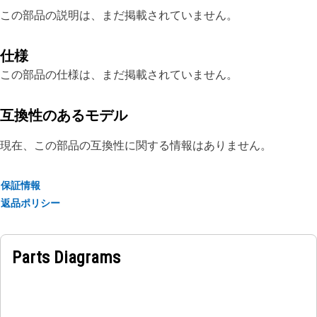
この部品の説明は、まだ掲載されていません。
仕様
この部品の仕様は、まだ掲載されていません。
互換性のあるモデル
現在、この部品の互換性に関する情報はありません。
保証情報
返品ポリシー
Parts Diagrams