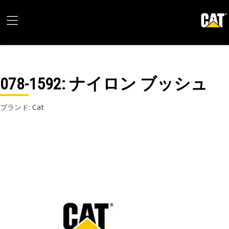
078-1592
: ナイロン ブッシュ
ブランド: Cat