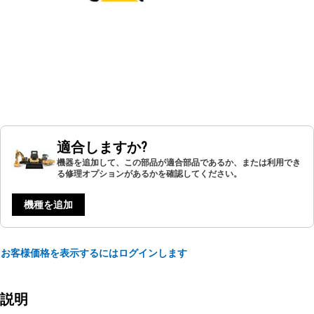
適合しますか?
機器を追加して、この部品が適合部品であるか、または利用でき
る修理オプションがあるかを確認してください。
機種を追加
お客様価格を表示するにはログインします
説明