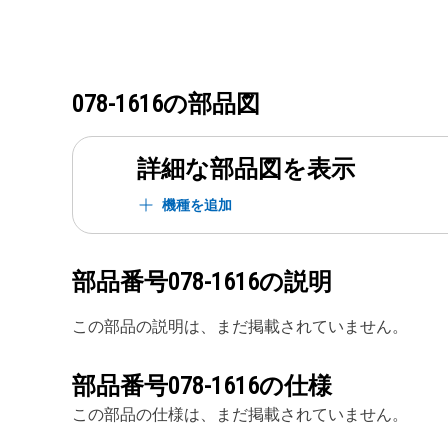
078-1616
の部品図
詳細な部品図を表示
機種を追加
部品番号
078-1616
の説明
この部品の説明は、まだ掲載されていません。
部品番号
078-1616
の仕様
この部品の仕様は、まだ掲載されていません。