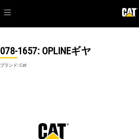
078-1657
: OPLINEギヤ
ブランド: Cat