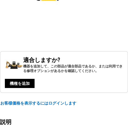
適合しますか?
機器を追加して、この部品が適合部品であるか、または利用でき
る修理オプションがあるかを確認してください。
機種を追加
お客様価格を表示するにはログインします
説明