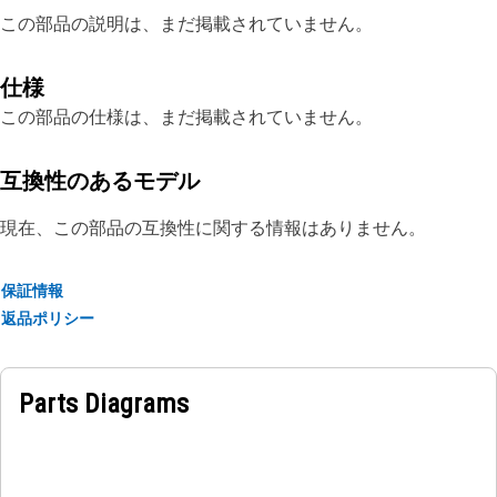
この部品の説明は、まだ掲載されていません。
仕様
この部品の仕様は、まだ掲載されていません。
互換性のあるモデル
現在、この部品の互換性に関する情報はありません。
保証情報
返品ポリシー
Parts Diagrams