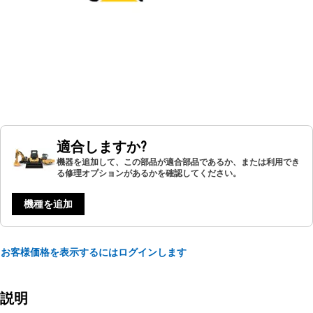
適合しますか?
機器を追加して、この部品が適合部品であるか、または利用でき
る修理オプションがあるかを確認してください。
機種を追加
お客様価格を表示するにはログインします
説明