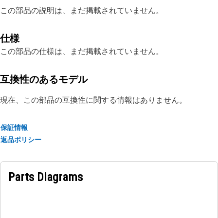
この部品の説明は、まだ掲載されていません。
仕様
この部品の仕様は、まだ掲載されていません。
互換性のあるモデル
現在、この部品の互換性に関する情報はありません。
保証情報
返品ポリシー
Parts Diagrams