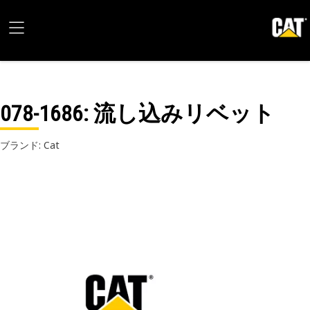
078-1686
: 流し込みリベット
ブランド: Cat