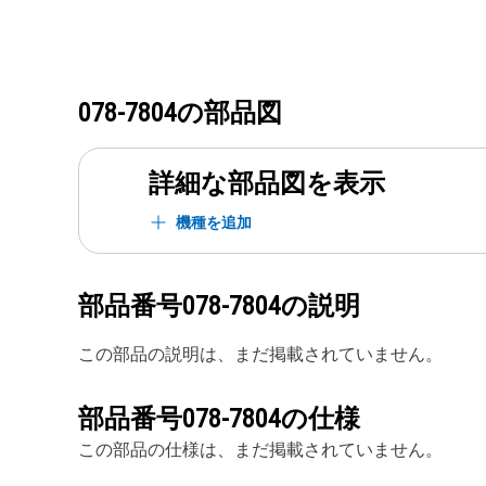
078-7804
の部品図
詳細な部品図を表示
機種を追加
部品番号
078-7804
の説明
この部品の説明は、まだ掲載されていません。
部品番号
078-7804
の仕様
この部品の仕様は、まだ掲載されていません。