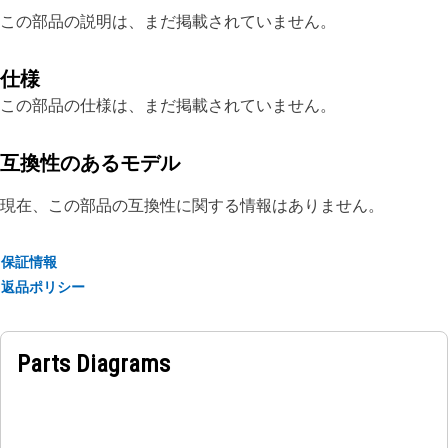
この部品の説明は、まだ掲載されていません。
仕様
この部品の仕様は、まだ掲載されていません。
互換性のあるモデル
現在、この部品の互換性に関する情報はありません。
保証情報
返品ポリシー
Parts Diagrams