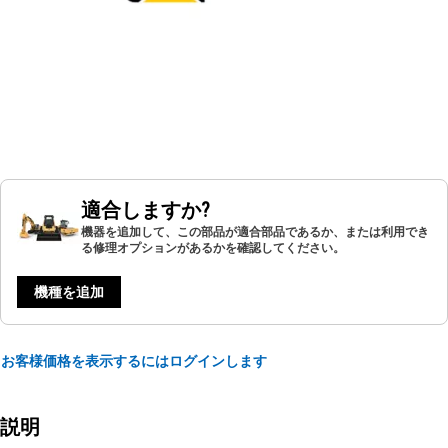
適合しますか?
機器を追加して、この部品が適合部品であるか、または利用でき
る修理オプションがあるかを確認してください。
機種を追加
お客様価格を表示するにはログインします
説明