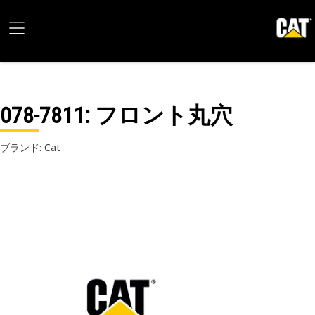
078-7811
: フロント丸穴
ブランド: Cat