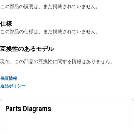
この部品の説明は、まだ掲載されていません。
仕様
この部品の仕様は、まだ掲載されていません。
互換性のあるモデル
現在、この部品の互換性に関する情報はありません。
保証情報
返品ポリシー
Parts Diagrams