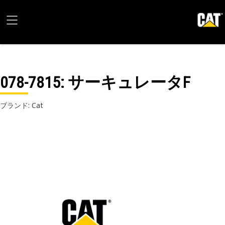
078-7815
: サーキュレータF
ブランド: Cat