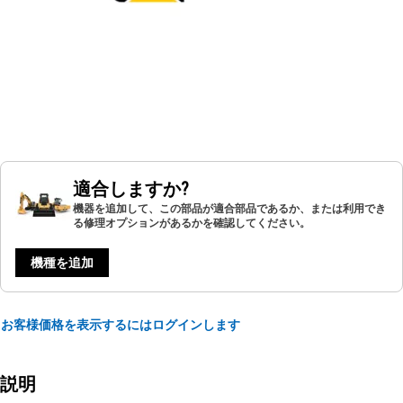
適合しますか?
機器を追加して、この部品が適合部品であるか、または利用でき
る修理オプションがあるかを確認してください。
機種を追加
お客様価格を表示するにはログインします
説明