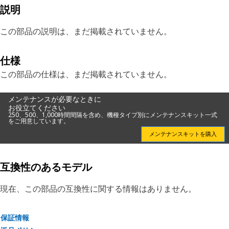
説明
この部品の説明は、まだ掲載されていません。
仕様
この部品の仕様は、まだ掲載されていません。
メンテナンスが必要なときに
お役立てください
250、500、1,000時間間隔を含め、機種タイプ別にメンテナンスキット一式
をご用意しています。
メンテナンスキットを購入
互換性のあるモデル
現在、この部品の互換性に関する情報はありません。
保証情報