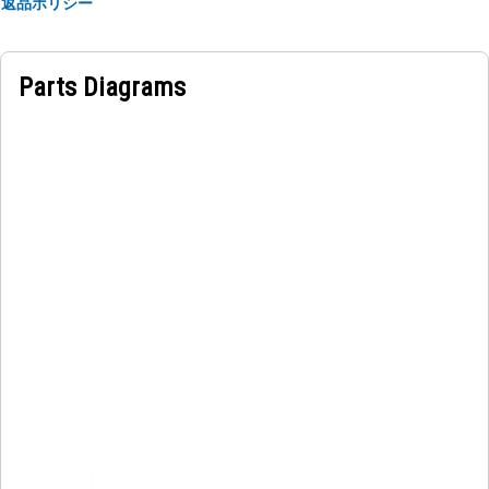
返品ポリシー
Parts Diagrams