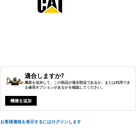
適合しますか?
機器を追加して、この部品が適合部品であるか、または利用でき
る修理オプションがあるかを確認してください。
機種を追加
お客様価格を表示するにはログインします