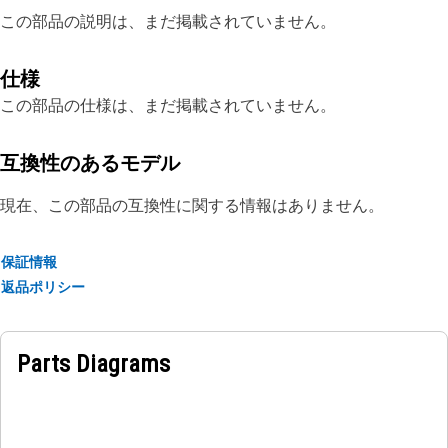
この部品の説明は、まだ掲載されていません。
仕様
この部品の仕様は、まだ掲載されていません。
互換性のあるモデル
現在、この部品の互換性に関する情報はありません。
保証情報
返品ポリシー
Parts Diagrams