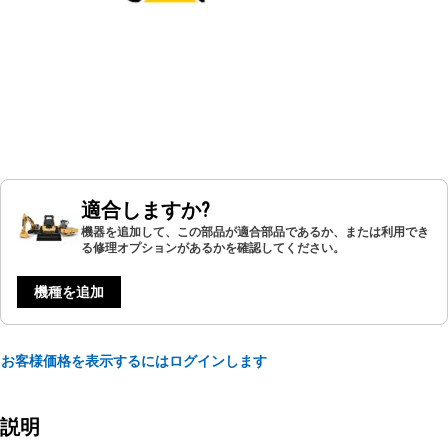
適合しますか?
機器を追加して、この部品が適合部品であるか、または利用でき
る修理オプションがあるかを確認してください。
機種を追加
お客様価格を表示するにはログインします
説明