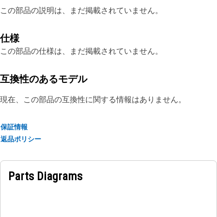
この部品の説明は、まだ掲載されていません。
仕様
この部品の仕様は、まだ掲載されていません。
互換性のあるモデル
現在、この部品の互換性に関する情報はありません。
保証情報
返品ポリシー
Parts Diagrams