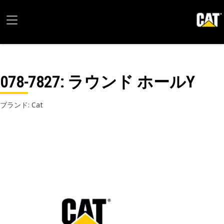
078-7827
: ラウンド ホールY
ブランド: Cat