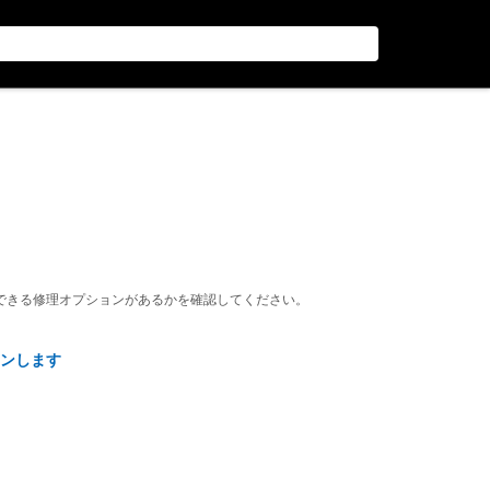
できる修理オプションがあるかを確認してください。
ンします