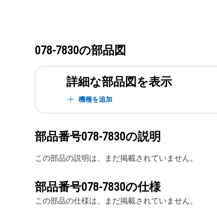
078-7830
の部品図
詳細な部品図を表示
機種を追加
部品番号
078-7830
の説明
この部品の説明は、まだ掲載されていません。
部品番号
078-7830
の仕様
この部品の仕様は、まだ掲載されていません。