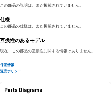
この部品の説明は、まだ掲載されていません。
仕様
この部品の仕様は、まだ掲載されていません。
互換性のあるモデル
現在、この部品の互換性に関する情報はありません。
保証情報
返品ポリシー
Parts Diagrams