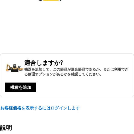
適合しますか?
機器を追加して、この部品が適合部品であるか、または利用でき
る修理オプションがあるかを確認してください。
機種を追加
お客様価格を表示するにはログインします
説明