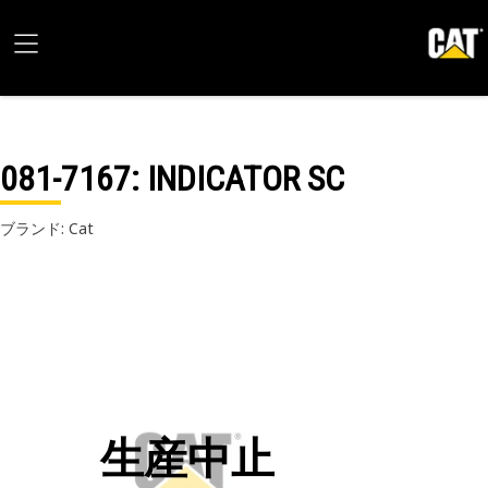
081-7167
: INDICATOR SC
ブランド: Cat
生産中止