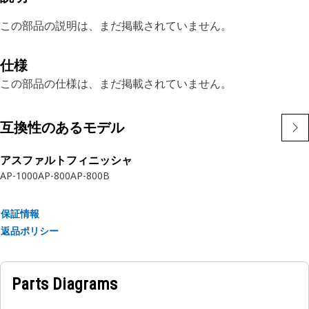
この部品の説明は、まだ掲載されていません。
仕様
この部品の仕様は、まだ掲載されていません。
互換性のあるモデル
アスファルトフィニッシャ
AP-1000
AP-800
AP-800B
保証情報
返品ポリシー
Parts Diagrams