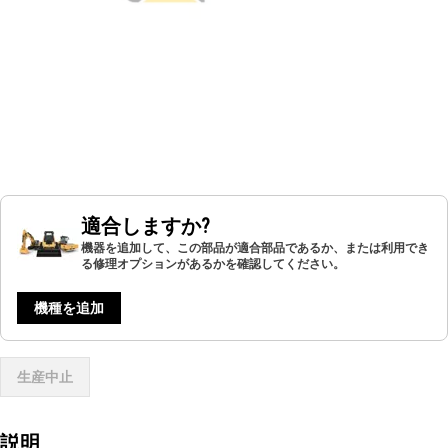
適合しますか?
機器を追加して、この部品が適合部品であるか、または利用でき
る修理オプションがあるかを確認してください。
機種を追加
生産中止
説明