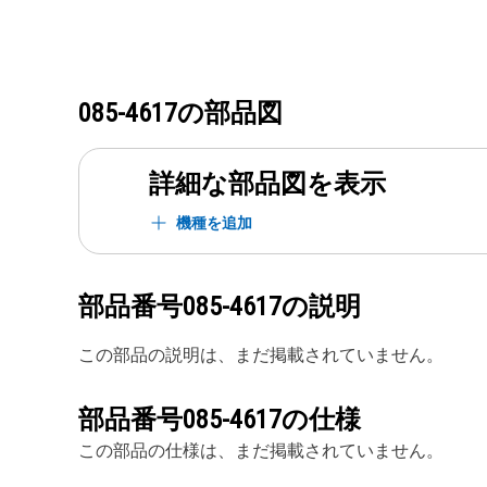
085-4617
の部品図
詳細な部品図を表示
機種を追加
部品番号
085-4617
の説明
この部品の説明は、まだ掲載されていません。
部品番号
085-4617
の仕様
この部品の仕様は、まだ掲載されていません。