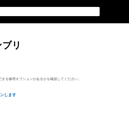
ンブリ
できる修理オプションがあるかを確認してください。
ンします