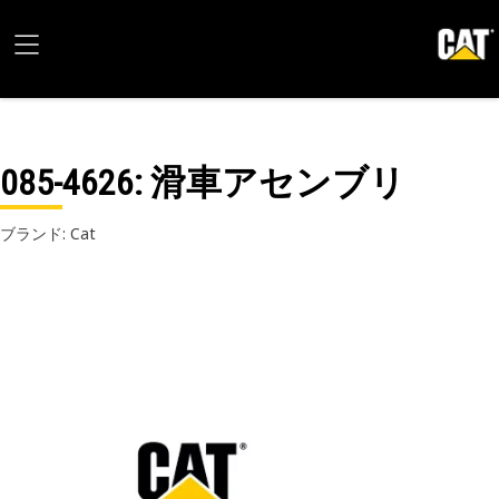
085-4626
: 滑車アセンブリ
ブランド: Cat