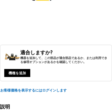
適合しますか?
機器を追加して、この部品が適合部品であるか、または利用でき
る修理オプションがあるかを確認してください。
機種を追加
お客様価格を表示するにはログインします
説明