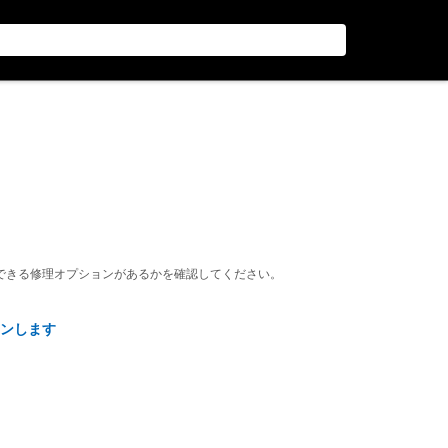
できる修理オプションがあるかを確認してください。
ンします