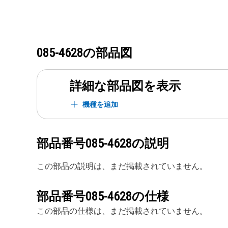
085-4628
の部品図
詳細な部品図を表示
機種を追加
部品番号
085-4628
の説明
この部品の説明は、まだ掲載されていません。
部品番号
085-4628
の仕様
この部品の仕様は、まだ掲載されていません。