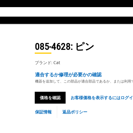
085-4628
: ピン
ブランド: Cat
適合するか修理が必要かの確認
機器を追加して、この部品が適合部品であるか、または利用
価格を確認
お客様価格を表示するにはログイ
保証情報
返品ポリシー