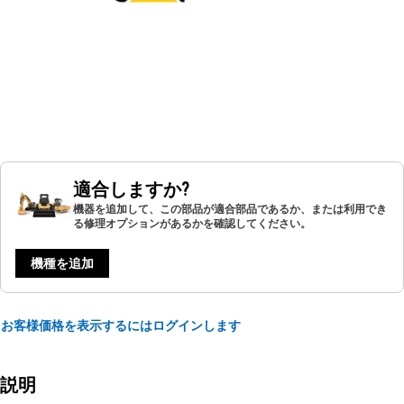
適合しますか?
機器を追加して、この部品が適合部品であるか、または利用でき
る修理オプションがあるかを確認してください。
機種を追加
お客様価格を表示するにはログインします
説明