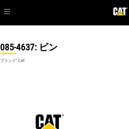
085-4637
: ピン
ブランド: Cat