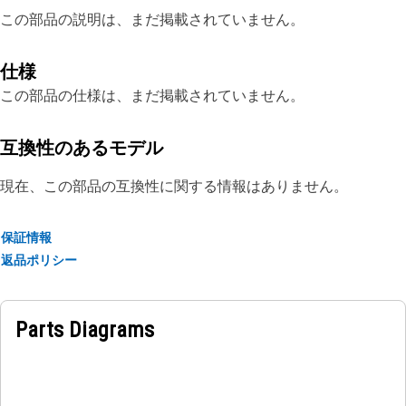
この部品の説明は、まだ掲載されていません。
仕様
この部品の仕様は、まだ掲載されていません。
互換性のあるモデル
現在、この部品の互換性に関する情報はありません。
保証情報
返品ポリシー
Parts Diagrams