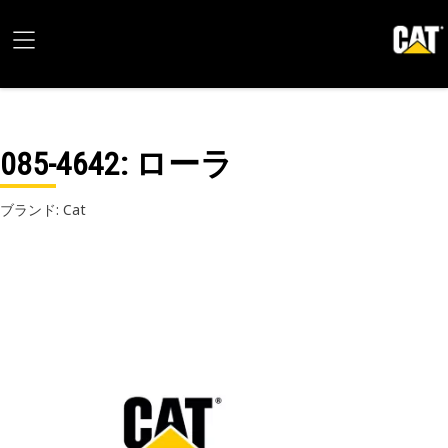
085-4642
: ローラ
ブランド: Cat