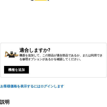
適合しますか?
機器を追加して、この部品が適合部品であるか、または利用でき
る修理オプションがあるかを確認してください。
機種を追加
お客様価格を表示するにはログインします
説明