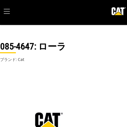
085-4647
: ローラ
ブランド: Cat