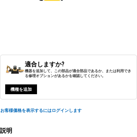
適合しますか?
機器を追加して、この部品が適合部品であるか、または利用でき
る修理オプションがあるかを確認してください。
機種を追加
お客様価格を表示するにはログインします
説明