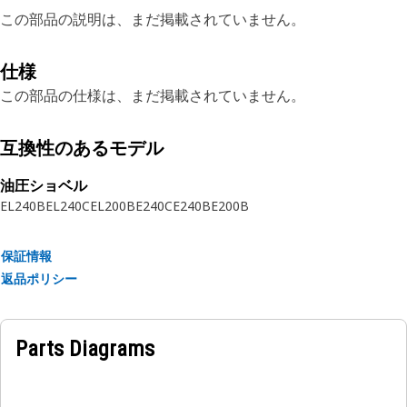
この部品の説明は、まだ掲載されていません。
仕様
この部品の仕様は、まだ掲載されていません。
互換性のあるモデル
油圧ショベル
EL240B
EL240C
EL200B
E240C
E240B
E200B
保証情報
返品ポリシー
Parts Diagrams