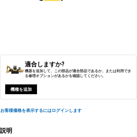
適合しますか?
機器を追加して、この部品が適合部品であるか、または利用でき
る修理オプションがあるかを確認してください。
機種を追加
お客様価格を表示するにはログインします
説明