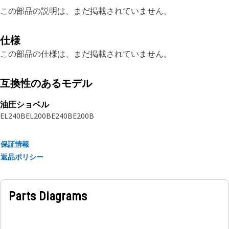
この部品の説明は、まだ掲載されていません。
仕様
この部品の仕様は、まだ掲載されていません。
互換性のあるモデル
油圧ショベル
EL240B
EL200B
E240B
E200B
保証情報
返品ポリシー
Parts Diagrams