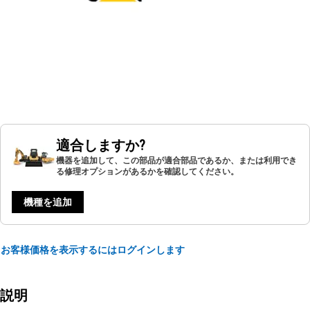
適合しますか?
機器を追加して、この部品が適合部品であるか、または利用でき
る修理オプションがあるかを確認してください。
機種を追加
お客様価格を表示するにはログインします
説明