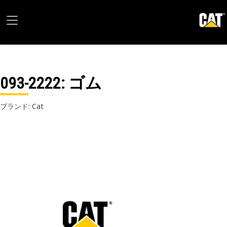
093-2222
: ゴム
ブランド: Cat