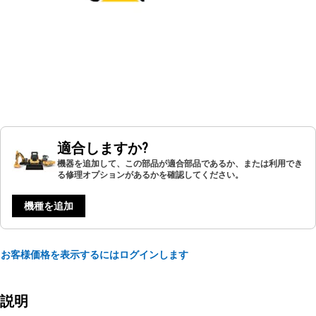
適合しますか?
機器を追加して、この部品が適合部品であるか、または利用でき
る修理オプションがあるかを確認してください。
機種を追加
お客様価格を表示するにはログインします
説明