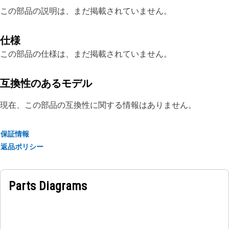
この部品の説明は、まだ掲載されていません。
仕様
この部品の仕様は、まだ掲載されていません。
互換性のあるモデル
現在、この部品の互換性に関する情報はありません。
保証情報
返品ポリシー
Parts Diagrams