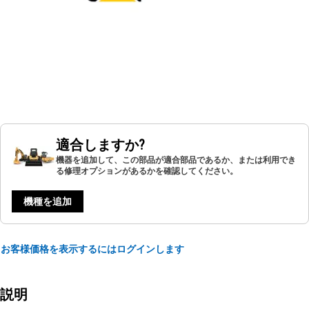
適合しますか?
機器を追加して、この部品が適合部品であるか、または利用でき
る修理オプションがあるかを確認してください。
機種を追加
お客様価格を表示するにはログインします
説明