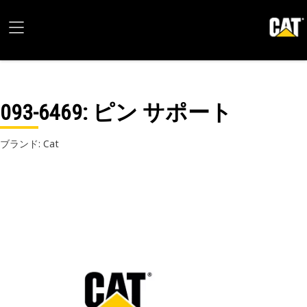
093-6469
: ピン サポート
ブランド: Cat