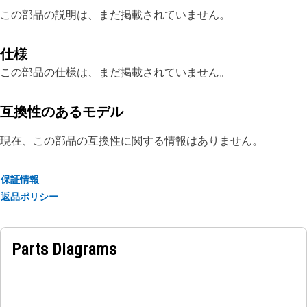
この部品の説明は、まだ掲載されていません。
仕様
この部品の仕様は、まだ掲載されていません。
互換性のあるモデル
現在、この部品の互換性に関する情報はありません。
保証情報
返品ポリシー
Parts Diagrams