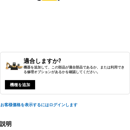
適合しますか?
機器を追加して、この部品が適合部品であるか、または利用でき
る修理オプションがあるかを確認してください。
機種を追加
お客様価格を表示するにはログインします
説明