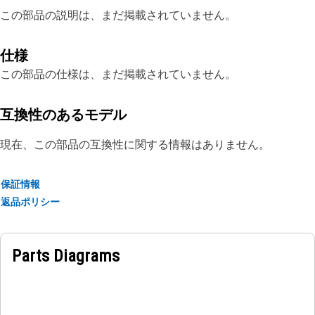
この部品の説明は、まだ掲載されていません。
仕様
この部品の仕様は、まだ掲載されていません。
互換性のあるモデル
現在、この部品の互換性に関する情報はありません。
保証情報
返品ポリシー
Parts Diagrams