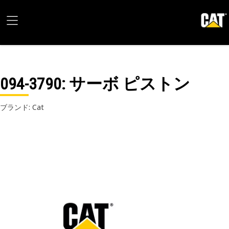
094-3790
: サーボ ピストン
ブランド: Cat