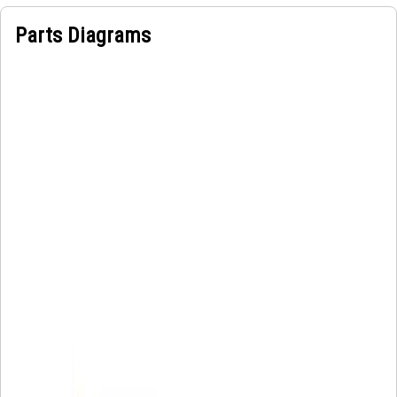
Parts Diagrams