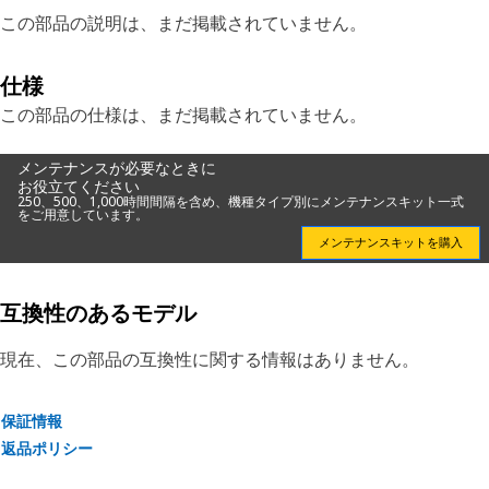
この部品の説明は、まだ掲載されていません。
仕様
この部品の仕様は、まだ掲載されていません。
メンテナンスが必要なときに
お役立てください
250、500、1,000時間間隔を含め、機種タイプ別にメンテナンスキット一式
をご用意しています。
メンテナンスキットを購入
互換性のあるモデル
現在、この部品の互換性に関する情報はありません。
保証情報
返品ポリシー