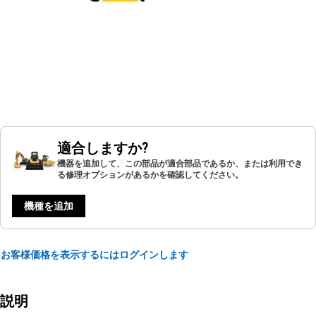
適合しますか?
機器を追加して、この部品が適合部品であるか、または利用でき
る修理オプションがあるかを確認してください。
機種を追加
お客様価格を表示するにはログインします
説明