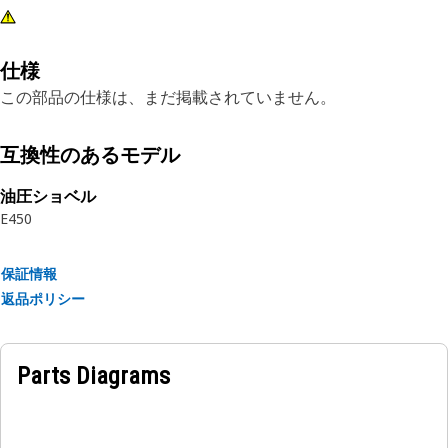
仕様
この部品の仕様は、まだ掲載されていません。
互換性のあるモデル
油圧ショベル
E450
保証情報
返品ポリシー
Parts Diagrams