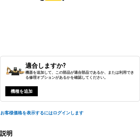
適合しますか?
機器を追加して、この部品が適合部品であるか、または利用でき
る修理オプションがあるかを確認してください。
機種を追加
お客様価格を表示するにはログインします
説明