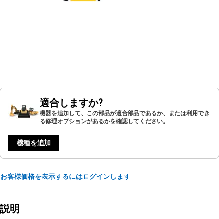
適合しますか?
機器を追加して、この部品が適合部品であるか、または利用でき
る修理オプションがあるかを確認してください。
機種を追加
お客様価格を表示するにはログインします
説明