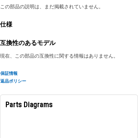
この部品の説明は、まだ掲載されていません。
仕様
互換性のあるモデル
現在、この部品の互換性に関する情報はありません。
保証情報
返品ポリシー
Parts Diagrams