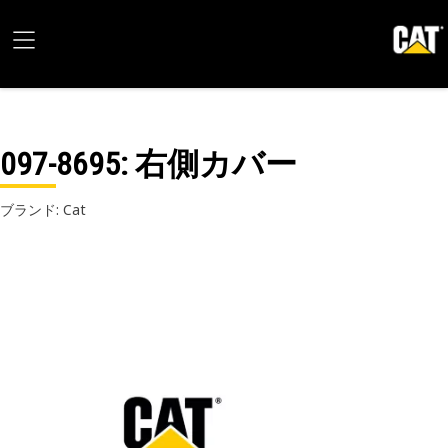
097-8695
: 右側カバー
ブランド: Cat