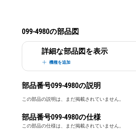
099-4980
の部品図
詳細な部品図を表示
機種を追加
部品番号
099-4980
の説明
この部品の説明は、まだ掲載されていません。
部品番号
099-4980
の仕様
この部品の仕様は、まだ掲載されていません。