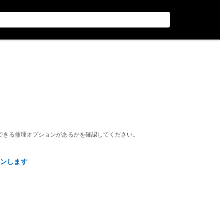
できる修理オプションがあるかを確認してください。
ンします