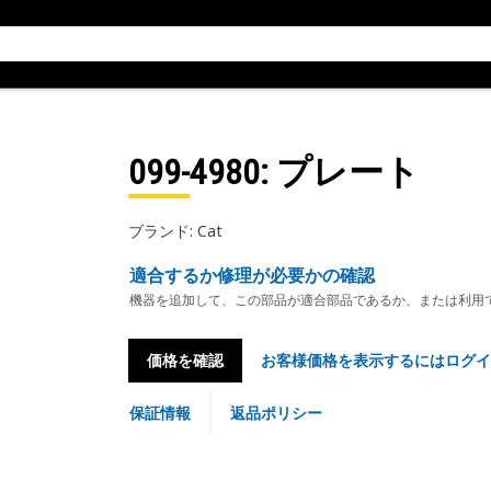
099-4980
: プレート
ブランド: Cat
適合するか修理が必要かの確認
機器を追加して、この部品が適合部品であるか、または利用
価格を確認
お客様価格を表示するにはログイ
保証情報
返品ポリシー