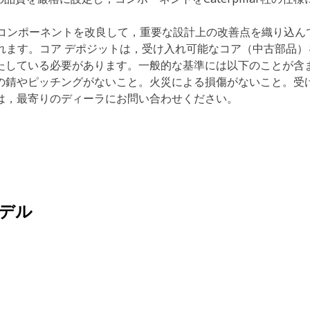
anコンポーネントを改良して，重要な設計上の改善点を織り込ん
含まれます。コア デポジットは，受け入れ可能なコア（中古部品
たしている必要があります。一般的な基準には以下のことが含
の錆やピッチングがないこと。火災による損傷がないこと。受け
は，最寄りのディーラにお問い合わせください。
デル
。