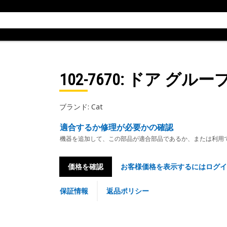
102-7670
: ドア グルー
ブランド: Cat
適合するか修理が必要かの確認
機器を追加して、この部品が適合部品であるか、または利用
価格を確認
お客様価格を表示するにはログイ
保証情報
返品ポリシー