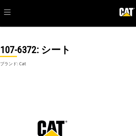
107-6372
: シート
ブランド: Cat