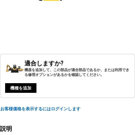
適合しますか?
機器を追加して、この部品が適合部品であるか、または利用でき
る修理オプションがあるかを確認してください。
機種を追加
お客様価格を表示するにはログインします
説明