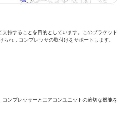
て支持することを目的としています。このブラケット
けられ，コンプレッサの取付けをサポートします。
，コンプレッサーとエアコンユニットの適切な機能を