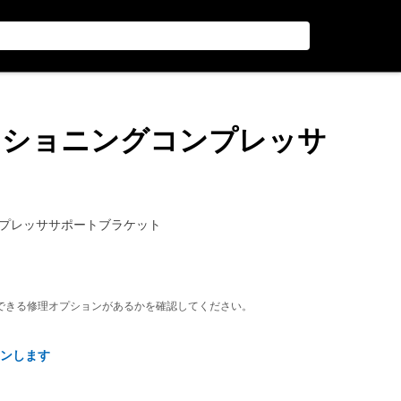
ディショニングコンプレッサ
コンプレッササポートブラケット
できる修理オプションがあるかを確認してください。
ンします