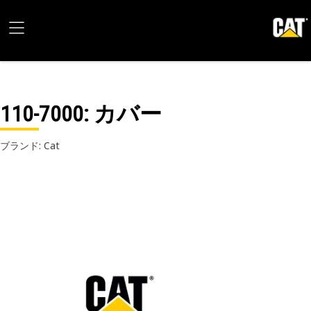
110-7000
: カバー
ブランド: Cat