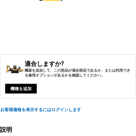
適合しますか?
機器を追加して、この部品が適合部品であるか、または利用でき
る修理オプションがあるかを確認してください。
機種を追加
お客様価格を表示するにはログインします
説明