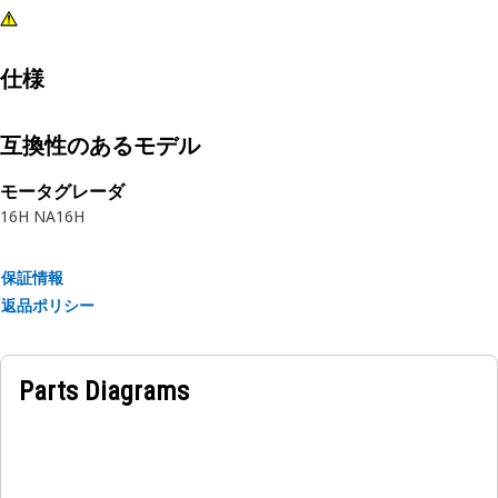
仕様
互換性のあるモデル
モータグレーダ
16H NA
16H
保証情報
返品ポリシー
Parts Diagrams