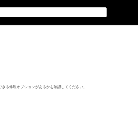
できる修理オプションがあるかを確認してください。