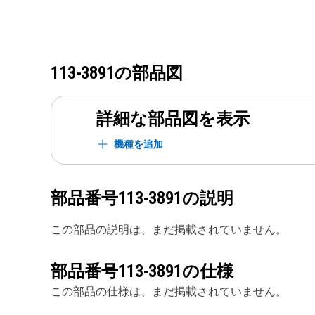
113-3891
の部品図
詳細な部品図を表示
機種を追加
部品番号
113-3891
の説明
この部品の説明は、まだ掲載されていません。
部品番号
113-3891
の仕様
この部品の仕様は、まだ掲載されていません。