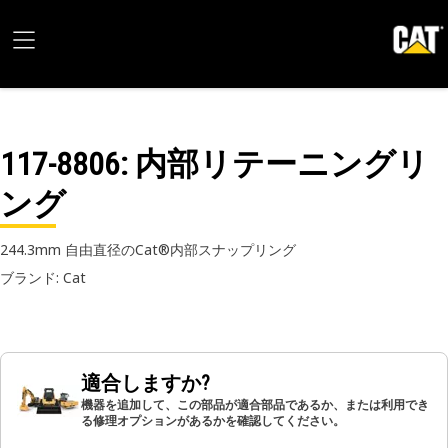
117-8806
: 内部リテーニングリ
ング
244.3mm 自由直径のCat®内部スナップリング
ブランド: Cat
適合しますか?
機器を追加して、この部品が適合部品であるか、または利用でき
る修理オプションがあるかを確認してください。