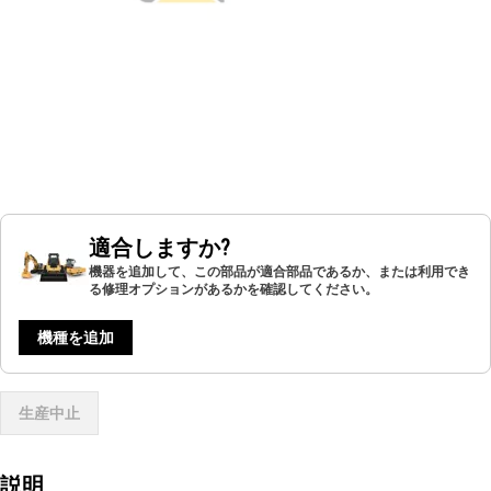
適合しますか?
機器を追加して、この部品が適合部品であるか、または利用でき
る修理オプションがあるかを確認してください。
機種を追加
生産中止
説明