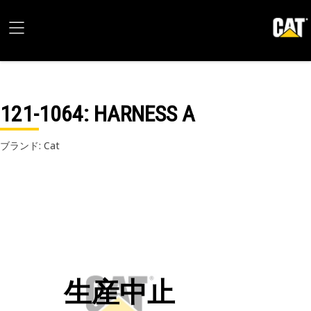
121-1064
: HARNESS A
ブランド: Cat
生産中止