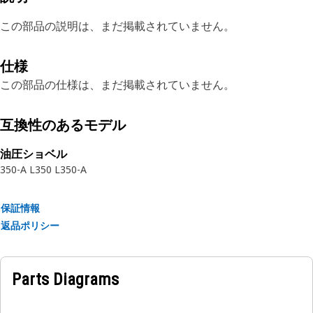
この部品の説明は、まだ掲載されていません。
仕様
この部品の仕様は、まだ掲載されていません。
互換性のあるモデル
油圧ショベル
350-A L
350 L
350-A
保証情報
返品ポリシー
Parts Diagrams