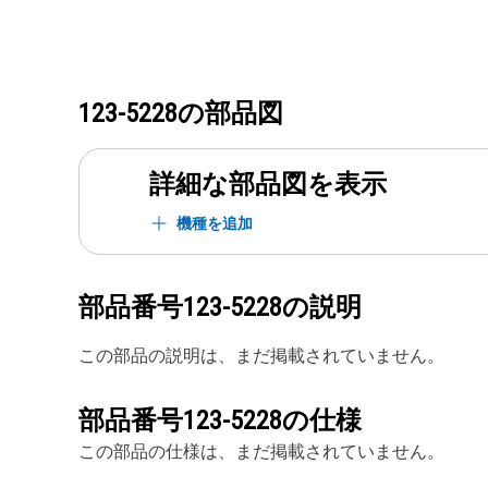
123-5228
の部品図
詳細な部品図を表示
機種を追加
部品番号
123-5228
の説明
この部品の説明は、まだ掲載されていません。
部品番号
123-5228
の仕様
この部品の仕様は、まだ掲載されていません。