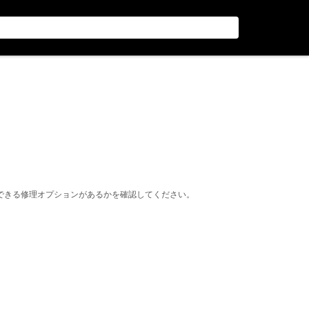
できる修理オプションがあるかを確認してください。