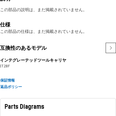
この部品の説明は、まだ掲載されていません。
仕様
この部品の仕様は、まだ掲載されていません。
互換性のあるモデル
インテグレーテッドツールキャリヤ
IT28F
保証情報
返品ポリシー
Parts Diagrams