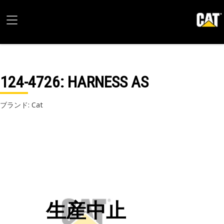
124-4726
: HARNESS AS
ブランド: Cat
生産中止