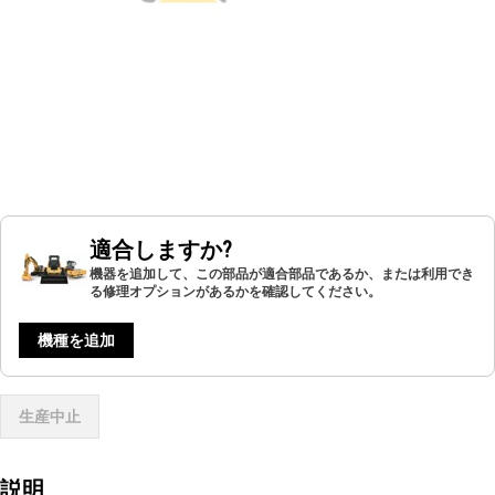
適合しますか?
機器を追加して、この部品が適合部品であるか、または利用でき
る修理オプションがあるかを確認してください。
機種を追加
生産中止
説明