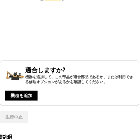
適合しますか?
機器を追加して、この部品が適合部品であるか、または利用でき
る修理オプションがあるかを確認してください。
機種を追加
生産中止
説明