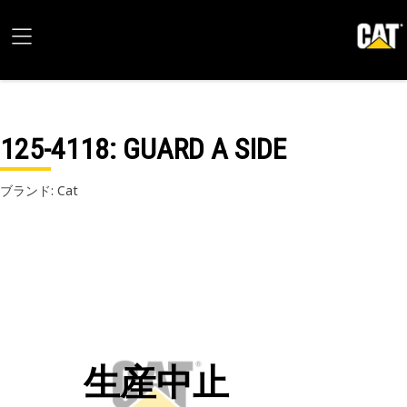
125-4118
: GUARD A SIDE
ブランド: Cat
生産中止