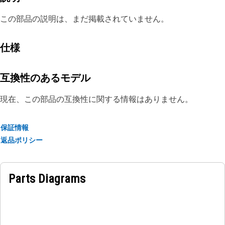
この部品の説明は、まだ掲載されていません。
仕様
互換性のあるモデル
現在、この部品の互換性に関する情報はありません。
保証情報
返品ポリシー
Parts Diagrams