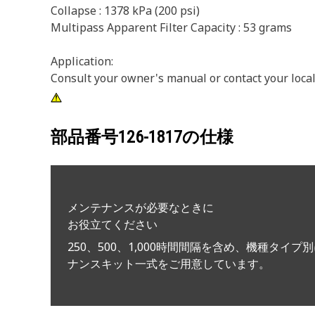
Collapse : 1378 kPa (200 psi)
Multipass Apparent Filter Capacity : 53 grams
Application:
Consult your owner's manual or contact your local
部品番号
126-1817
の仕様
メンテナンスが必要なときに
お役立てください
250、500、1,000時間間隔を含め、機種タイプ
ナンスキット一式をご用意しています。