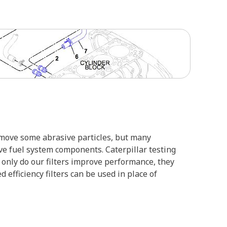
remove some abrasive particles, but many
ive fuel system components. Caterpillar testing
 only do our filters improve performance, they
 efficiency filters can be used in place of