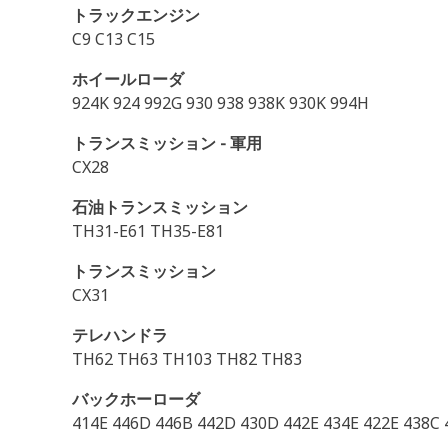
トラックエンジン
C9 C13 C15
ホイールローダ
924K 924 992G 930 938 938K 930K 994H
トランスミッション - 軍用
CX28
石油トランスミッション
TH31-E61 TH35-E81
トランスミッション
CX31
テレハンドラ
TH62 TH63 TH103 TH82 TH83
バックホーローダ
414E 446D 446B 442D 430D 442E 434E 422E 438C