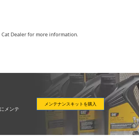
 Cat Dealer for more information.
メンテナンスキットを購入
別にメンテ