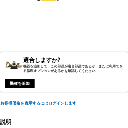
適合しますか?
機器を追加して、この部品が適合部品であるか、または利用でき
る修理オプションがあるかを確認してください。
機種を追加
お客様価格を表示するにはログインします
説明