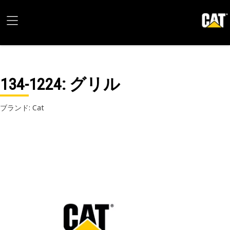
134-1224
: グリル
ブランド: Cat