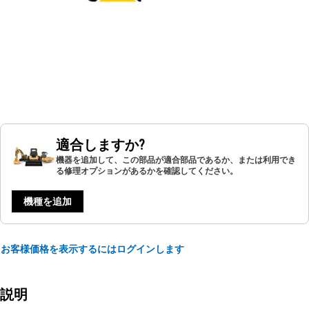
適合しますか?
機器を追加して、この部品が適合部品であるか、または利用でき
る修理オプションがあるかを確認してください。
機種を追加
お客様価格を表示するにはログインします
説明