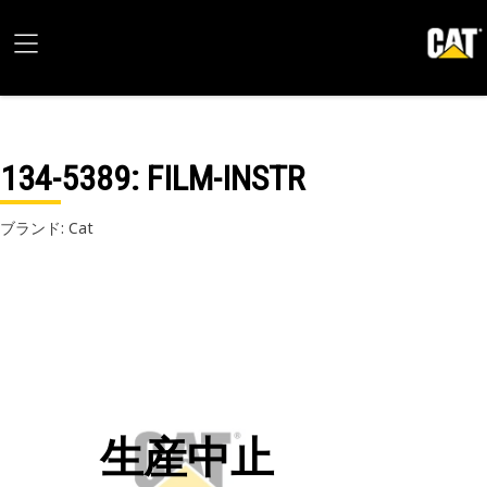
134-5389
: FILM-INSTR
ブランド: Cat
生産中止