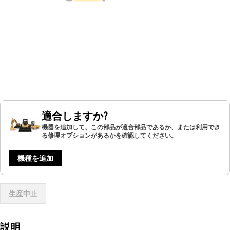
適合しますか?
機器を追加して、この部品が適合部品であるか、または利用でき
る修理オプションがあるかを確認してください。
機種を追加
生産中止
説明